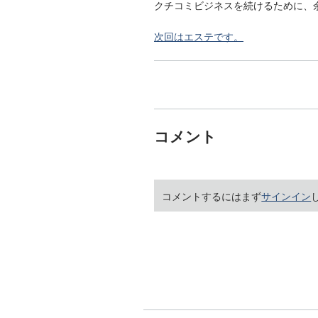
クチコミビジネスを続けるために、
次回はエステです。
コメント
コメントするにはまず
サインイン