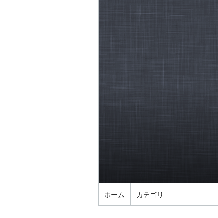
ホーム
カテゴリ