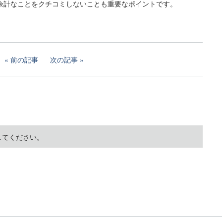
余計なことをクチコミしないことも重要なポイントです。
前の記事
次の記事
してください。