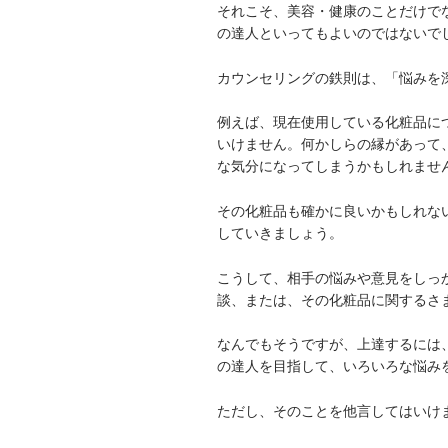
それこそ、美容・健康のことだけで
の達人といってもよいのではないで
カウンセリングの鉄則は、「悩みを
例えば、現在使用している化粧品に
いけません。何かしらの縁があって
な気分になってしまうかもしれませ
その化粧品も確かに良いかもしれな
していきましょう。
こうして、相手の悩みや意見をしっ
談、または、その化粧品に関するさ
なんでもそうですが、上達するには
の達人を目指して、いろいろな悩み
ただし、そのことを他言してはいけ