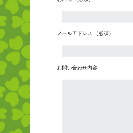
メールアドレス （必須）
お問い合わせ内容