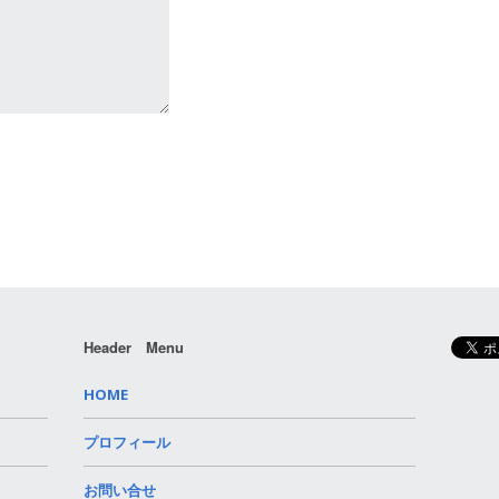
Header Menu
HOME
プロフィール
お問い合せ