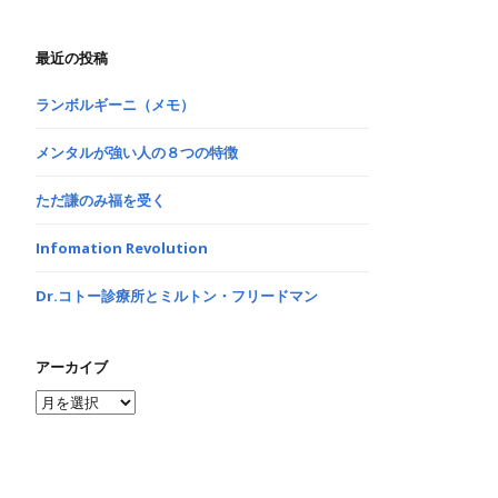
最近の投稿
ランボルギーニ（メモ）
メンタルが強い人の８つの特徴
ただ謙のみ福を受く
Infomation Revolution
Dr.コトー診療所とミルトン・フリードマン
アーカイブ