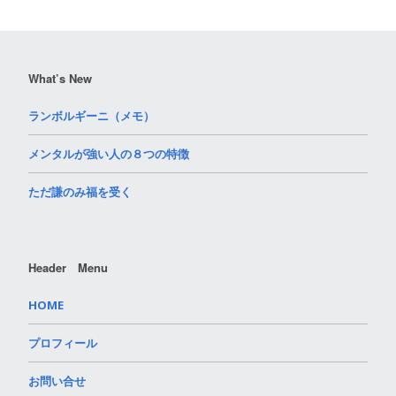
What’s New
ランボルギーニ（メモ）
メンタルが強い人の８つの特徴
ただ謙のみ福を受く
Header Menu
HOME
プロフィール
お問い合せ