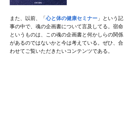
また、以前、「
心と体の健康セミナー
」という記
事の中で、魂の企画書について言及してる。宿命
というものは、この魂の企画書と何かしらの関係
があるのではないかと今は考えている。ぜひ、合
わせてご覧いただきたいコンテンツである。