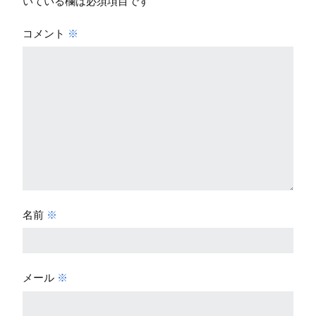
いている欄は必須項目です
コメント
※
名前
※
メール
※