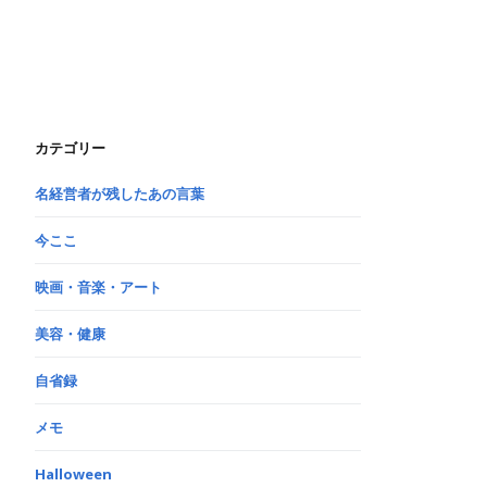
カテゴリー
名経営者が残したあの言葉
今ここ
映画・音楽・アート
美容・健康
自省録
メモ
Halloween