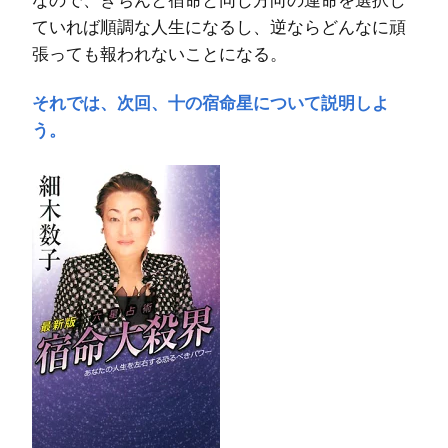
ていれば順調な人生になるし、逆ならどんなに頑
張っても報われないことになる。
それでは、次回、十の宿命星について説明しよ
う。