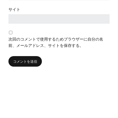
サイト
次回のコメントで使用するためブラウザーに自分の名
前、メールアドレス、サイトを保存する。