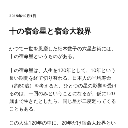
2015年10月1日
十の宿命星と宿命大殺界
かつて一世を風靡した細木数子の六星占術には、
十の宿命星というものがある。
十の宿命星は、人生を120年として、10年という
長い期間を経て切り替わる。日本人の平均寿命
（約80歳）を考えると、ひとつの星の影響を受け
るのは、一回のみということになるが、仮に120
歳まで生きたとしたら、同じ星が二度廻ってくる
こともある。
この人生120年の中に、20年だけ宿命大殺界とい